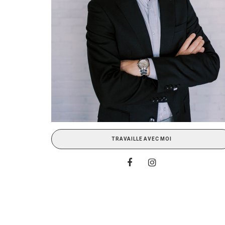
TRAVAILLE AVEC MOI