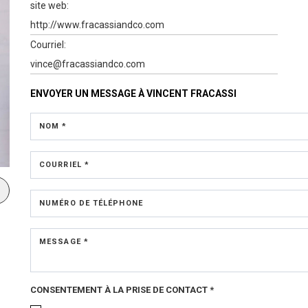
site web:
http://www.fracassiandco.com
Courriel:
vince@fracassiandco.com
ENVOYER UN MESSAGE À
VINCENT FRACASSI
NOM *
COURRIEL *
NUMÉRO DE TÉLÉPHONE
MESSAGE *
CONSENTEMENT À LA PRISE DE CONTACT *